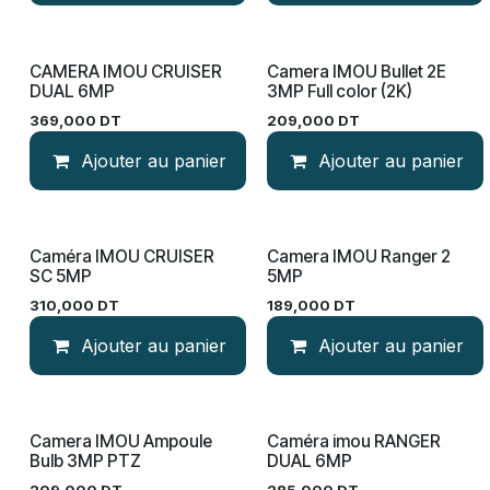
CAMERA IMOU CRUISER
Camera IMOU Bullet 2E
DUAL 6MP
3MP Full color (2K)
369,000
DT
209,000
DT
Ajouter au panier
Ajouter au panier
Caméra IMOU CRUISER
Camera IMOU Ranger 2
SC 5MP
5MP
310,000
DT
189,000
DT
Ajouter au panier
Ajouter au panier
Camera IMOU Ampoule
Caméra imou RANGER
Bulb 3MP PTZ
DUAL 6MP