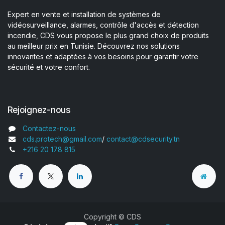
Expert en vente et installation de systèmes de
vidéosurveillance, alarmes, contrôle d'accès et détection
incendie, CDS vous propose le plus grand choix de produits
au meilleur prix en Tunisie. Découvrez nos solutions
innovantes et adaptées à vos besoins pour garantir votre
sécurité et votre confort.
Rejoignez-nous
Contactez-nous
cds.protech@gmail.com
/
contact@cdsecurity.tn
+216 20 178 815
Copyright © CDS