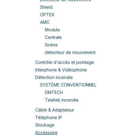
Shield
OPTEX
AMC
Module
Centrale
Siréne
détecteur de mouvement
Contrôle d'accès et pointage
Interphone & Vidéophone
Détection incendie
SYSTÈME CONVENTIONNEL
DMTECH
Teletek incendie
Câble & Adaptateur
Téléphone IP
Stockage
Accessoire