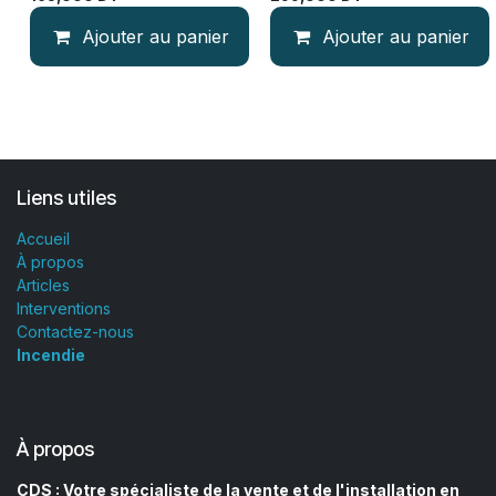
Ajouter au panier
Ajouter au panier
Liens utiles
Accueil
À propos
Articles
Interventions
Contactez-nous
Incendie
À propos
CDS : Votre spécialiste de la vente et de l'installation en