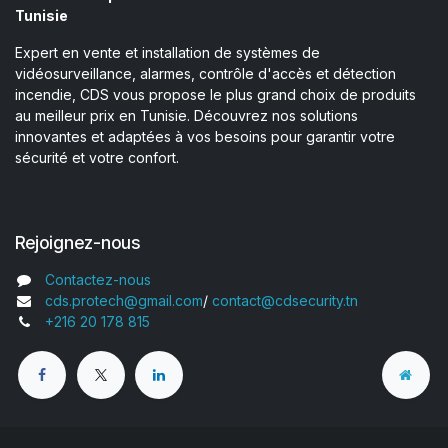
Tunisie
Expert en vente et installation de systèmes de
vidéosurveillance, alarmes, contrôle d'accès et détection
incendie, CDS vous propose le plus grand choix de produits
au meilleur prix en Tunisie. Découvrez nos solutions
innovantes et adaptées à vos besoins pour garantir votre
sécurité et votre confort.
Rejoignez-nous
Contactez-nous
cds.protech@gmail.com
/
contact@cdsecurity.tn
+216 20 178 815