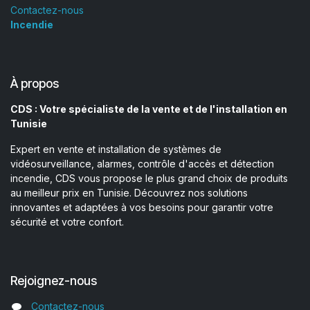
Contactez-nous
Incendie
À propos
CDS : Votre spécialiste de la vente et de l'installation en
Tunisie
Expert en vente et installation de systèmes de
vidéosurveillance, alarmes, contrôle d'accès et détection
incendie, CDS vous propose le plus grand choix de produits
au meilleur prix en Tunisie. Découvrez nos solutions
innovantes et adaptées à vos besoins pour garantir votre
sécurité et votre confort.
Rejoignez-nous
Contactez-nous