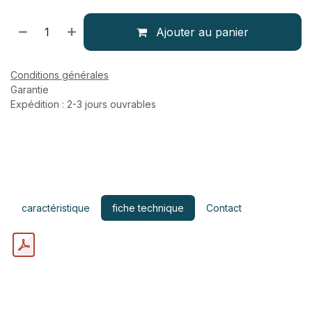
Ajouter au panier
Conditions générales
Garantie
Expédition : 2-3 jours ouvrables
caractéristique​
fiche technique
Contact