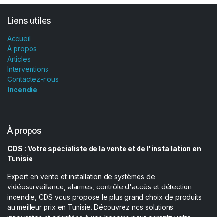
Liens utiles
Accueil
À propos
Articles
Interventions
Contactez-nous
Incendie
À propos
CDS : Votre spécialiste de la vente et de l'installation en
Tunisie
Expert en vente et installation de systèmes de
vidéosurveillance, alarmes, contrôle d'accès et détection
incendie, CDS vous propose le plus grand choix de produits
au meilleur prix en Tunisie. Découvrez nos solutions