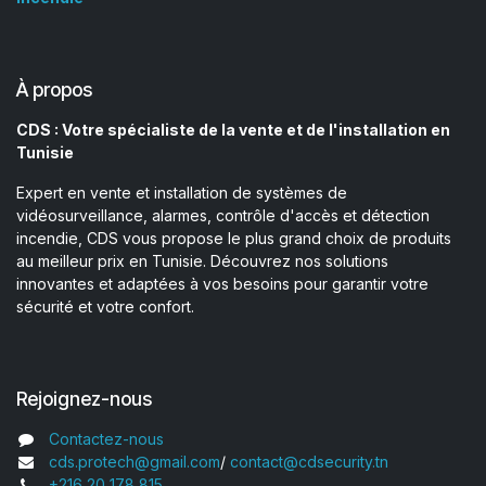
À propos
CDS : Votre spécialiste de la vente et de l'installation en
Tunisie
Expert en vente et installation de systèmes de
vidéosurveillance, alarmes, contrôle d'accès et détection
incendie, CDS vous propose le plus grand choix de produits
au meilleur prix en Tunisie. Découvrez nos solutions
innovantes et adaptées à vos besoins pour garantir votre
sécurité et votre confort.
Rejoignez-nous
Contactez-nous
cds.protech@gmail.com
/
contact@cdsecurity.tn
+216 20 178 815