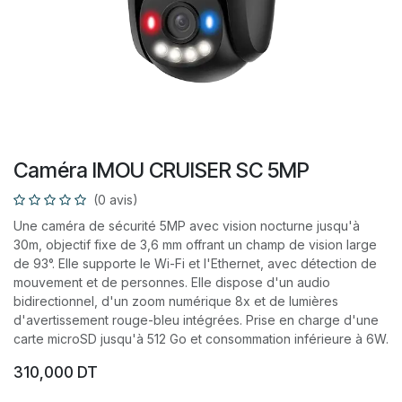
Caméra IMOU CRUISER SC 5MP
(0 avis)
Une caméra de sécurité 5MP avec vision nocturne jusqu'à
30m, objectif fixe de 3,6 mm offrant un champ de vision large
de 93°. Elle supporte le Wi-Fi et l'Ethernet, avec détection de
mouvement et de personnes. Elle dispose d'un audio
bidirectionnel, d'un zoom numérique 8x et de lumières
d'avertissement rouge-bleu intégrées. Prise en charge d'une
carte microSD jusqu'à 512 Go et consommation inférieure à 6W.
310,000
DT