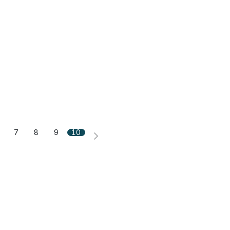
7
8
9
10