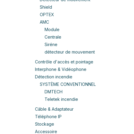
Shield
OPTEX
AMC
Module
Centrale
Siréne
détecteur de mouvement
Contrôle d'accès et pointage
Interphone & Vidéophone
Détection incendie
SYSTÈME CONVENTIONNEL
DMTECH
Teletek incendie
Câble & Adaptateur
Téléphone IP
Stockage
Accessoire