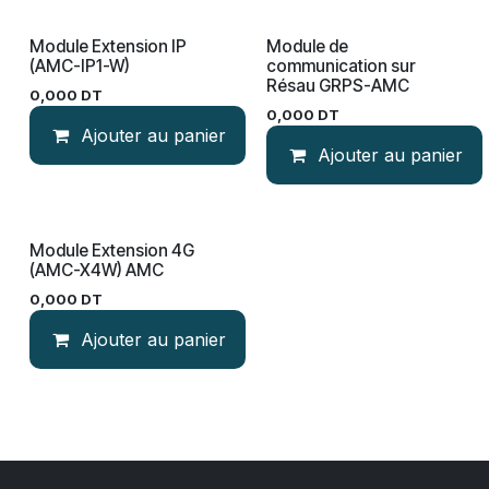
Module Extension IP
Module de
(AMC-IP1-W)
communication sur
Résau GRPS-AMC
0,000
DT
0,000
DT
Ajouter au panier
Ajouter au panier
Module Extension 4G
(AMC-X4W) AMC
0,000
DT
Ajouter au panier