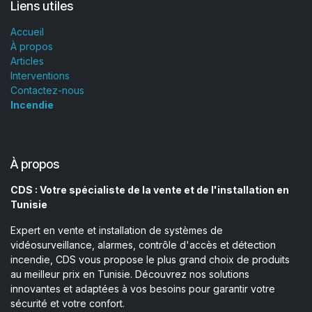
Liens utiles
Accueil
À propos
Articles
Interventions
Contactez-nous
Incendie
À propos
CDS : Votre spécialiste de la vente et de l'installation en
Tunisie
Expert en vente et installation de systèmes de
vidéosurveillance, alarmes, contrôle d'accès et détection
incendie, CDS vous propose le plus grand choix de produits
au meilleur prix en Tunisie. Découvrez nos solutions
innovantes et adaptées à vos besoins pour garantir votre
sécurité et votre confort.