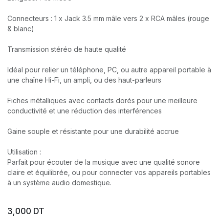
Connecteurs : 1 x Jack 3.5 mm mâle vers 2 x RCA mâles (rouge
& blanc)
Transmission stéréo de haute qualité
Idéal pour relier un téléphone, PC, ou autre appareil portable à
une chaîne Hi-Fi, un ampli, ou des haut-parleurs
Fiches métalliques avec contacts dorés pour une meilleure
conductivité et une réduction des interférences
Gaine souple et résistante pour une durabilité accrue
Utilisation :
Parfait pour écouter de la musique avec une qualité sonore
claire et équilibrée, ou pour connecter vos appareils portables
à un système audio domestique.
3,000
DT