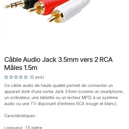
Câble Audio Jack 3.5mm vers 2 RCA
Mâles 1.5m
(0 avis)
Ce câble audio de haute qualité permet de connecter un
appareil doté d’une sortie Jack 3.5mm (comme un smartphone,
un ordinateur, une tablette ou un lecteur MP3) à un système
audio ou une TV disposant d’entrées RCA (rouge et blanc).
Caractéristiques :
Longueur : 1.5 mètre