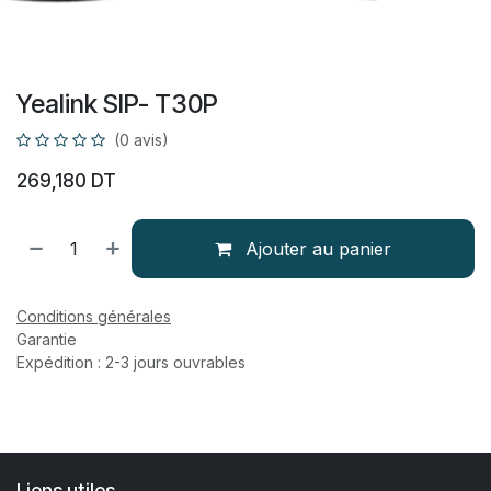
Yealink SIP- T30P
(0 avis)
269,180
DT
Ajouter au panier
Conditions générales
Garantie
Expédition : 2-3 jours ouvrables
Liens utiles