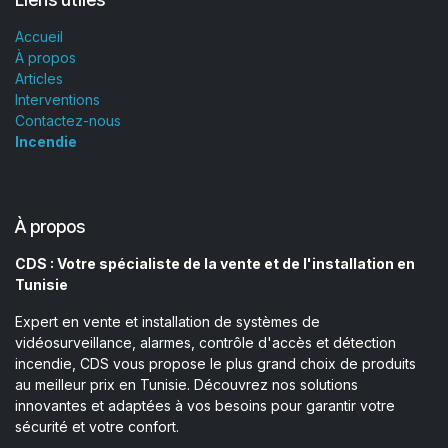
Accueil
À propos
Articles
Interventions
Contactez-nous
Incendie
À propos
CDS : Votre spécialiste de la vente et de l'installation en
Tunisie
Expert en vente et installation de systèmes de
vidéosurveillance, alarmes, contrôle d'accès et détection
incendie, CDS vous propose le plus grand choix de produits
au meilleur prix en Tunisie. Découvrez nos solutions
innovantes et adaptées à vos besoins pour garantir votre
sécurité et votre confort.