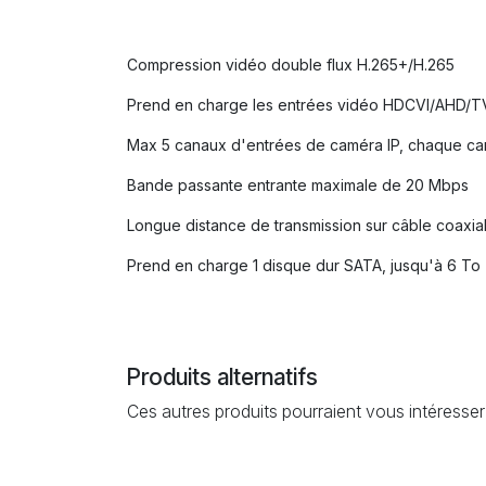
Compression vidéo double flux H.265+/H.265
Prend en charge les entrées vidéo HDCVI/AHD/T
Max 5 canaux d'entrées de caméra IP, chaque can
Bande passante entrante maximale de 20 Mbps
Longue distance de transmission sur câble coaxia
Prend en charge 1 disque dur SATA, jusqu'à 6 To
Produits alternatifs
Ces autres produits pourraient vous intéresser