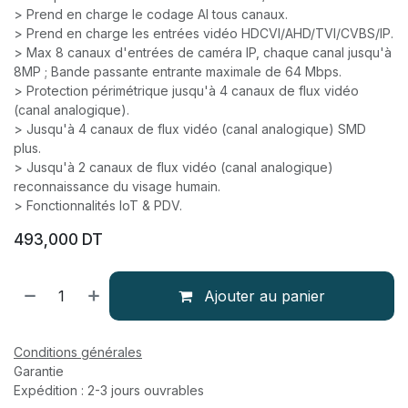
> Prend en charge le codage AI tous canaux.
> Prend en charge les entrées vidéo HDCVI/AHD/TVI/CVBS/IP.
> Max 8 canaux d'entrées de caméra IP, chaque canal jusqu'à
8MP ; Bande passante entrante maximale de 64 Mbps.
> Protection périmétrique jusqu'à 4 canaux de flux vidéo
(canal analogique).
> Jusqu'à 4 canaux de flux vidéo (canal analogique) SMD
plus.
> Jusqu'à 2 canaux de flux vidéo (canal analogique)
reconnaissance du visage humain.
> Fonctionnalités IoT & PDV.
493,000
DT
Ajouter au panier
Conditions générales
Garantie
Expédition : 2-3 jours ouvrables