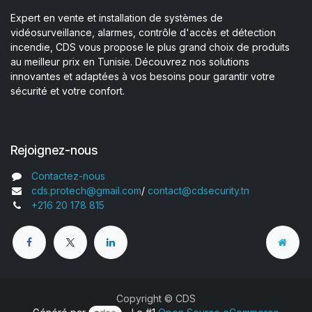
Expert en vente et installation de systèmes de
vidéosurveillance, alarmes, contrôle d'accès et détection
incendie, CDS vous propose le plus grand choix de produits
au meilleur prix en Tunisie. Découvrez nos solutions
innovantes et adaptées à vos besoins pour garantir votre
sécurité et votre confort.
Rejoignez-nous
Contactez-nous
cds.protech@gmail.com
/
contact@cdsecurity.tn
+216 20 178 815
Copyright © CDS