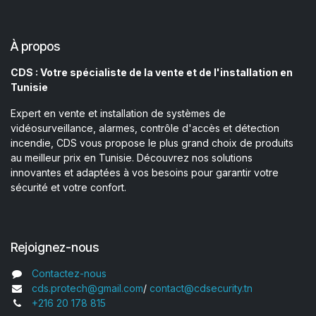
À propos
CDS : Votre spécialiste de la vente et de l'installation en
Tunisie
Expert en vente et installation de systèmes de
vidéosurveillance, alarmes, contrôle d'accès et détection
incendie, CDS vous propose le plus grand choix de produits
au meilleur prix en Tunisie. Découvrez nos solutions
innovantes et adaptées à vos besoins pour garantir votre
sécurité et votre confort.
Rejoignez-nous
Contactez-nous
cds.protech@gmail.com
/
contact@cdsecurity.tn
+216 20 178 815