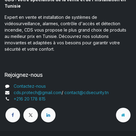
Tunisie
Expert en vente et installation de systèmes de
vidéosurveillance, alarmes, contrôle d'accès et détection
incendie, CDS vous propose le plus grand choix de produits
au meilleur prix en Tunisie. Découvrez nos solutions
innovantes et adaptées à vos besoins pour garantir votre
sécurité et votre confort.
Rejoignez-nous
Contactez-nous
cds.protech@gmail.com
/
contact@cdsecurity.tn
+216 20 178 815