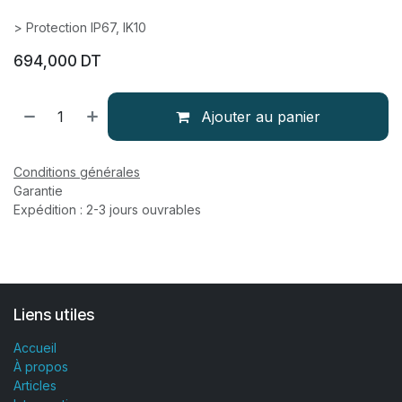
> Protection IP67, IK10
694,000
DT
Ajouter au panier
Conditions générales
Garantie
Expédition : 2-3 jours ouvrables
Liens utiles
Accueil
À propos
Articles