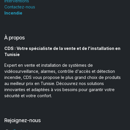
Interventions
Contactez-nous
Incendie
À propos
CDS : Votre spécialiste de la vente et de l'installation en
Tunisie
Expert en vente et installation de systèmes de
vidéosurveillance, alarmes, contrôle d'accès et détection
incendie, CDS vous propose le plus grand choix de produits
au meilleur prix en Tunisie. Découvrez nos solutions
innovantes et adaptées à vos besoins pour garantir votre
sécurité et votre confort.
Rejoignez-nous