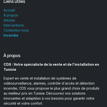
Liens utiles
Accueil
À propos
Articles
Interventions
Contactez-nous
Incendie
À propos
CDS : Votre spécialiste de la vente et de l'installation en
Tunisie
Expert en vente et installation de systèmes de
vidéosurveillance, alarmes, contrôle d'accès et détection
incendie, CDS vous propose le plus grand choix de produits
au meilleur prix en Tunisie. Découvrez nos solutions
innovantes et adaptées à vos besoins pour garantir votre
sécurité et votre confort.