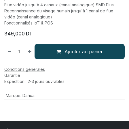
Flux vidéo jusqu'à 4 canaux (canal analogique) SMD Plus
Reconnaissance du visage humain jusqu'à 1 canal de flux
vidéo (canal analogique)
Fonctionnalités IoT & POS
349,000
DT
Ajouter au panier
Conditions générales
Garantie
Expédition : 2-3 jours ouvrables
Marque
:
Dahua