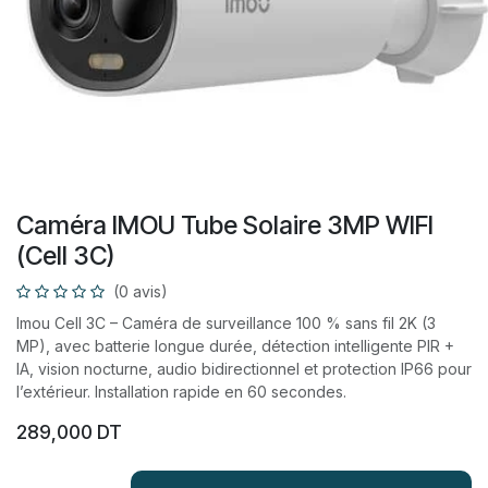
Caméra IMOU Tube Solaire 3MP WIFI
(Cell 3C)
(0 avis)
Imou Cell 3C – Caméra de surveillance 100 % sans fil 2K (3
MP), avec batterie longue durée, détection intelligente PIR +
IA, vision nocturne, audio bidirectionnel et protection IP66 pour
l’extérieur. Installation rapide en 60 secondes.
289,000
DT