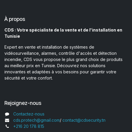
À propos
CDS : Votre spécialiste de la vente et de l'installation en
Tunisie
Expert en vente et installation de systèmes de
vidéosurveillance, alarmes, contrôle d'accès et détection
incendie, CDS vous propose le plus grand choix de produits
au meilleur prix en Tunisie. Découvrez nos solutions
innovantes et adaptées à vos besoins pour garantir votre
sécurité et votre confort.
Rejoignez-nous
Contactez-nous
cds.protech@gmail.com
/
contact@cdsecurity.tn
+216 20 178 815