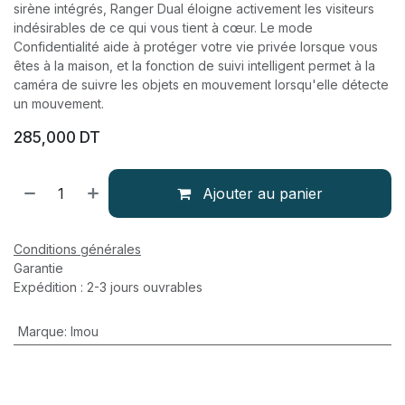
sirène intégrés, Ranger Dual éloigne activement les visiteurs
indésirables de ce qui vous tient à cœur. Le mode
Confidentialité aide à protéger votre vie privée lorsque vous
êtes à la maison, et la fonction de suivi intelligent permet à la
caméra de suivre les objets en mouvement lorsqu'elle détecte
un mouvement.
285,000
DT
Ajouter au panier
Conditions générales
Garantie
Expédition : 2-3 jours ouvrables
Marque
:
Imou