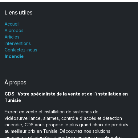
Liens utiles
Accueil
À propos
Articles
Interventions
Contactez-nous
Incendie
À propos
CDS : Votre spécialiste de la vente et de l'installation en
Tunisie
Expert en vente et installation de systèmes de
vidéosurveillance, alarmes, contrôle d'accès et détection
incendie, CDS vous propose le plus grand choix de produits
au meilleur prix en Tunisie. Découvrez nos solutions
innovantes et adaptées à vos besoins pour garantir votre