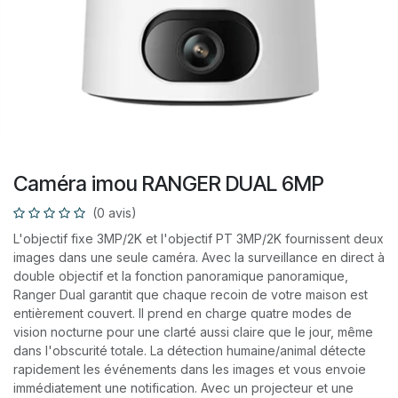
Caméra imou RANGER DUAL 6MP
(0 avis)
L'objectif fixe 3MP/2K et l'objectif PT 3MP/2K fournissent deux
images dans une seule caméra. Avec la surveillance en direct à
double objectif et la fonction panoramique panoramique,
Ranger Dual garantit que chaque recoin de votre maison est
entièrement couvert. Il prend en charge quatre modes de
vision nocturne pour une clarté aussi claire que le jour, même
dans l'obscurité totale. La détection humaine/animal détecte
rapidement les événements dans les images et vous envoie
immédiatement une notification. Avec un projecteur et une