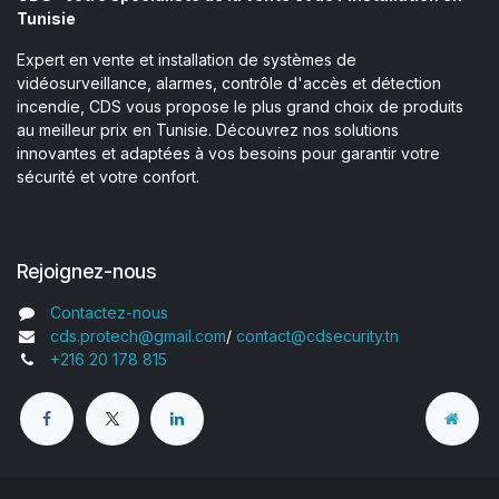
Tunisie
Expert en vente et installation de systèmes de
vidéosurveillance, alarmes, contrôle d'accès et détection
incendie, CDS vous propose le plus grand choix de produits
au meilleur prix en Tunisie. Découvrez nos solutions
innovantes et adaptées à vos besoins pour garantir votre
sécurité et votre confort.
Rejoignez-nous
Contactez-nous
cds.protech@gmail.com
/
contact@cdsecurity.tn
+216 20 178 815