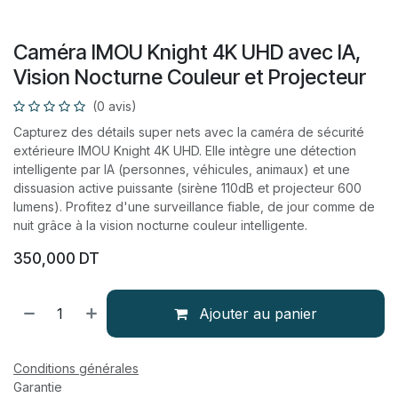
Caméra IMOU Knight 4K UHD avec IA,
Vision Nocturne Couleur et Projecteur
(0 avis)
Capturez des détails super nets avec la caméra de sécurité
extérieure IMOU Knight 4K UHD. Elle intègre une détection
intelligente par IA (personnes, véhicules, animaux) et une
dissuasion active puissante (sirène 110dB et projecteur 600
lumens). Profitez d'une surveillance fiable, de jour comme de
nuit grâce à la vision nocturne couleur intelligente.
350,000
DT
Ajouter au panier
Conditions générales
Garantie