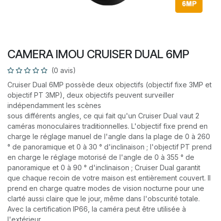
CAMERA IMOU CRUISER DUAL 6MP
(0 avis)
Cruiser Dual 6MP possède deux objectifs (objectif fixe 3MP et
objectif PT 3MP), deux objectifs peuvent surveiller
indépendamment les scènes
sous différents angles, ce qui fait qu'un Cruiser Dual vaut 2
caméras monoculaires traditionnelles. L'objectif fixe prend en
charge le réglage manuel de l'angle dans la plage de 0 à 260
° de panoramique et 0 à 30 ° d'inclinaison ; l'objectif PT prend
en charge le réglage motorisé de l'angle de 0 à 355 ° de
panoramique et 0 à 90 ° d'inclinaison ; Cruiser Dual garantit
que chaque recoin de votre maison est entièrement couvert. Il
prend en charge quatre modes de vision nocturne pour une
clarté aussi claire que le jour, même dans l'obscurité totale.
Avec la certification IP66, la caméra peut être utilisée à
l'extérieur