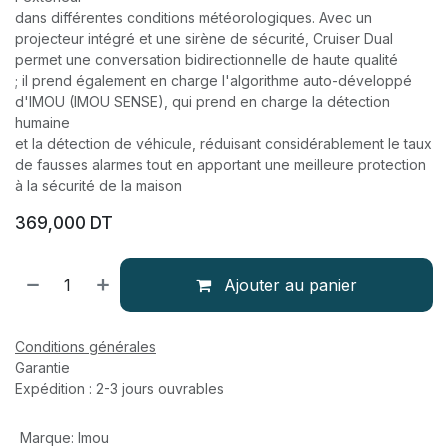
dans différentes conditions météorologiques. Avec un
projecteur intégré et une sirène de sécurité, Cruiser Dual
permet une conversation bidirectionnelle de haute qualité
; il prend également en charge l'algorithme auto-développé
d'IMOU (IMOU SENSE), qui prend en charge la détection
humaine
et la détection de véhicule, réduisant considérablement le taux
de fausses alarmes tout en apportant une meilleure protection
à la sécurité de la maison
369,000
DT
Ajouter au panier
Conditions générales
Garantie
Expédition : 2-3 jours ouvrables
Marque
:
Imou