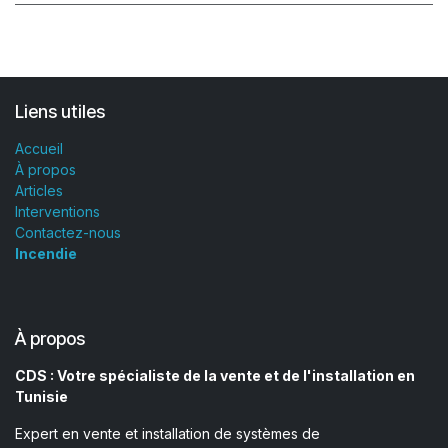
Liens utiles
Accueil
À propos
Articles
Interventions
Contactez-nous
Incendie
À propos
CDS : Votre spécialiste de la vente et de l'installation en
Tunisie
Expert en vente et installation de systèmes de