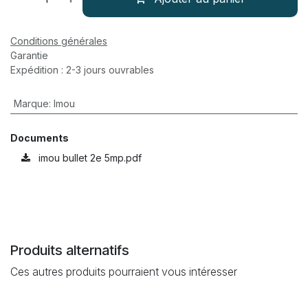
Conditions générales
Garantie
Expédition : 2-3 jours ouvrables
Marque
:
Imou
Documents
imou bullet 2e 5mp.pdf
Produits alternatifs
Ces autres produits pourraient vous intéresser