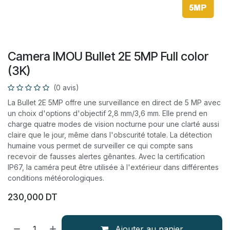
Camera IMOU Bullet 2E 5MP Full color
(3K)
(0 avis)
La Bullet 2E 5MP offre une surveillance en direct de 5 MP avec
un choix d'options d'objectif 2,8 mm/3,6 mm. Elle prend en
charge quatre modes de vision nocturne pour une clarté aussi
claire que le jour, même dans l'obscurité totale. La détection
humaine vous permet de surveiller ce qui compte sans
recevoir de fausses alertes gênantes. Avec la certification
IP67, la caméra peut être utilisée à l'extérieur dans différentes
conditions météorologiques.
230,000
DT
Ajouter au panier