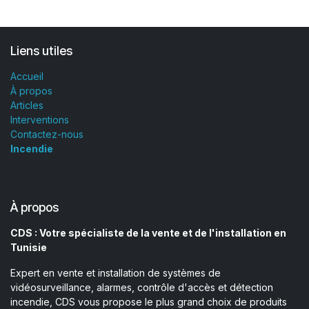
Liens utiles
Accueil
À propos
Articles
Interventions
Contactez-nous
Incendie
À propos
CDS : Votre spécialiste de la vente et de l'installation en
Tunisie
Expert en vente et installation de systèmes de
vidéosurveillance, alarmes, contrôle d'accès et détection
incendie, CDS vous propose le plus grand choix de produits