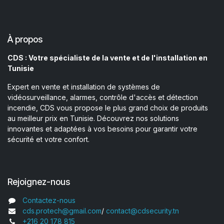
À propos
CDS : Votre spécialiste de la vente et de l'installation en
Tunisie
Expert en vente et installation de systèmes de
vidéosurveillance, alarmes, contrôle d'accès et détection
incendie, CDS vous propose le plus grand choix de produits
au meilleur prix en Tunisie. Découvrez nos solutions
innovantes et adaptées à vos besoins pour garantir votre
sécurité et votre confort.
Rejoignez-nous
Contactez-nous
cds.protech@gmail.com
/
contact@cdsecurity.tn
+216 20 178 815