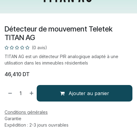
Détecteur de mouvement Teletek
TITAN AG
(0 avis)
TITAN AG est un détecteur PIR analogique adapté à une
utilisation dans les immeubles résidentiels
46,410
DT
Ajouter au panier
Conditions générales
Garantie
Expédition : 2-3 jours ouvrables