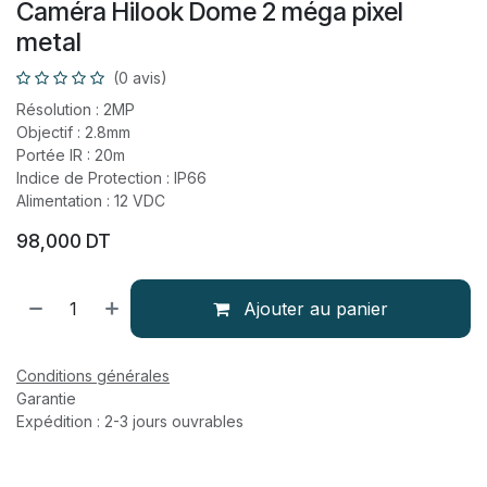
Caméra Hilook Dome 2 méga pixel
metal
(0 avis)
Résolution : 2MP
Objectif : 2.8mm
Portée IR : 20m
Indice de Protection : IP66
Alimentation : 12 VDC
98,000
DT
Ajouter au panier
Conditions générales
Garantie
Expédition : 2-3 jours ouvrables