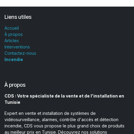
Liens utiles
Accueil
À propos
Articles
Interventions
Contactez-nous
Incendie
À propos
CDS : Votre spécialiste de la vente et de l'installation en
Tunisie
Expert en vente et installation de systèmes de
vidéosurveillance, alarmes, contrôle d'accès et détection
incendie, CDS vous propose le plus grand choix de produits
au meilleur prix en Tunisie. Découvrez nos solutions