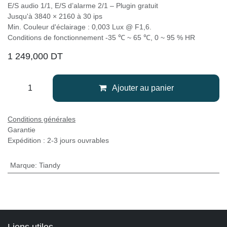
E/S audio 1/1, E/S d’alarme 2/1 – Plugin gratuit
Jusqu'à 3840 × 2160 à 30 ips
Min. Couleur d'éclairage : 0,003 Lux @ F1,6.
Conditions de fonctionnement -35 ℃ ~ 65 ℃, 0 ~ 95 % HR
1 249,000
DT
Ajouter au panier
Conditions générales
Garantie
Expédition : 2-3 jours ouvrables
Marque
:
Tiandy