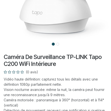
Caméra De Surveillance TP-LINK Tapo
C200 WiFi Intérieure
(0 avis)
Vidéo haute définition: capturez tous les détails avec une
définition 1080p parfaitement nette.
Vision nocturne avancée: même la nuit, la caméra peut fournir
une reconnaissance jusqu’à 9 mètres.
Caméra motorisée : panoramique à 360° (horizontal) et à 114°
(vertical)
Détection de mouvement: recevez une notification si quelque