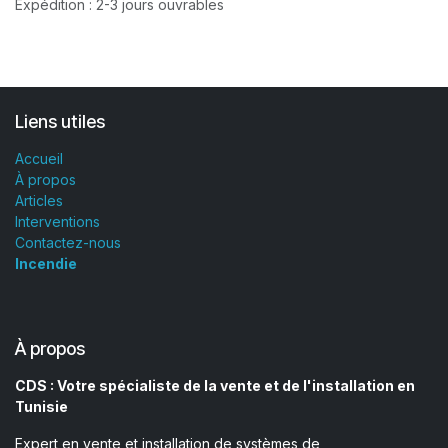
Expédition : 2-3 jours ouvrables
Liens utiles
Accueil
À propos
Articles
Interventions
Contactez-nous
Incendie
À propos
CDS : Votre spécialiste de la vente et de l'installation en
Tunisie
Expert en vente et installation de systèmes de