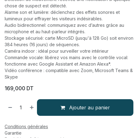
chose de suspect est détecté.
Alarme son et lumière: déclenchez des effets sonores et
lumineux pour effrayer les visiteurs indésirables.
Audio bidirectionnel: communiquez avec d’autres grâce au
microphone et au haut-parleur intégrés.
Stockage sécurisé: carte MicroSD (jusqu'à 128 Go) soit environ
384 heures (16 jours) de séquences.
Caméra indoor : idéal pour surveiller votre intérieur
Commande vocale: libérez vos mains avec le contrôle vocal:
fonctionne avec Google Assistant et Amazon Alexa*.
Vidéo conférence : compatible avec Zoom, Microsoft Teams &
Skype
169,000
DT
Ajouter au panier
Conditions générales
Garantie