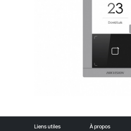
Liens utiles
À propos