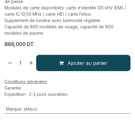
de passe
Modules de carte disponibles: carte d’identité 125 kHz (EM) /
carte IC 13,56 MHz / carte HID / carte Felica
Supplément de lumière avec luminosité réglable
Capacité de 800 modèles de visage, capacité de 800
modèles de paume
866,000
DT
Ajouter au panier
Conditions générales
Garantie
Expédition : 2-3 jours ouvrables
Marque
:
zkteco