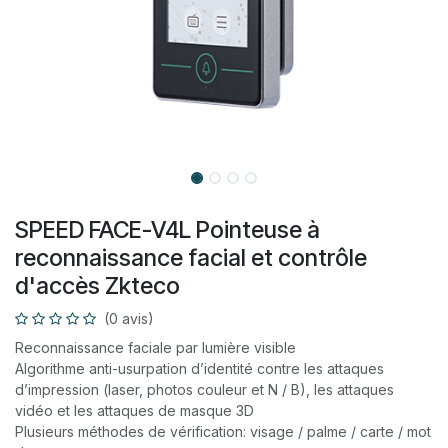
​SPEED FACE-V4L Pointeuse à
reconnaissance facial et contrôle
d'accès Zkteco
(0 avis)
Reconnaissance faciale par lumière visible
Algorithme anti-usurpation d’identité contre les attaques
d’impression (laser, photos couleur et N / B), les attaques
vidéo et les attaques de masque 3D
Plusieurs méthodes de vérification: visage / palme / carte / mot