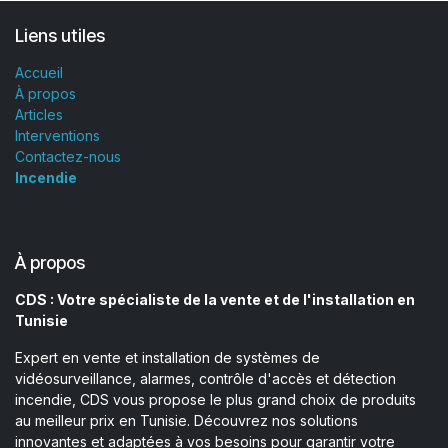
Liens utiles
Accueil
À propos
Articles
Interventions
Contactez-nous
Incendie
À propos
CDS : Votre spécialiste de la vente et de l'installation en
Tunisie
Expert en vente et installation de systèmes de
vidéosurveillance, alarmes, contrôle d'accès et détection
incendie, CDS vous propose le plus grand choix de produits
au meilleur prix en Tunisie. Découvrez nos solutions
innovantes et adaptées à vos besoins pour garantir votre