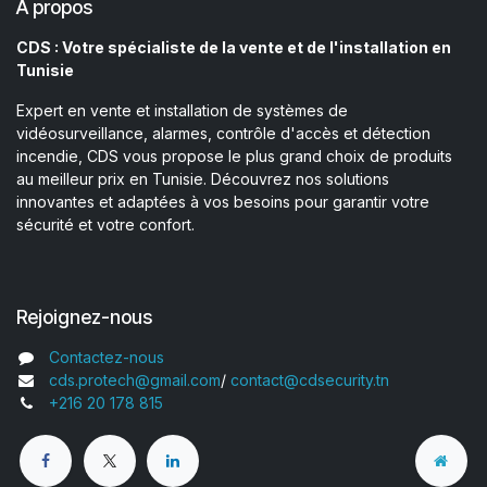
À propos
CDS : Votre spécialiste de la vente et de l'installation en
Tunisie
Expert en vente et installation de systèmes de
vidéosurveillance, alarmes, contrôle d'accès et détection
incendie, CDS vous propose le plus grand choix de produits
au meilleur prix en Tunisie. Découvrez nos solutions
innovantes et adaptées à vos besoins pour garantir votre
sécurité et votre confort.
Rejoignez-nous
Contactez-nous
cds.protech@gmail.com
/
contact@cdsecurity.tn
+216 20 178 815