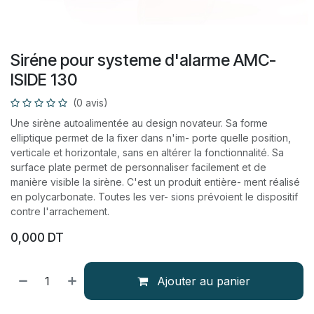
Siréne pour systeme d'alarme AMC-
ISIDE 130
(0 avis)
Une sirène autoalimentée au design novateur. Sa forme
elliptique permet de la fixer dans n'im- porte quelle position,
verticale et horizontale, sans en altérer la fonctionnalité. Sa
surface plate permet de personnaliser facilement et de
manière visible la sirène. C'est un produit entière- ment réalisé
en polycarbonate. Toutes les ver- sions prévoient le dispositif
contre l'arrachement.
0,000
DT
Ajouter au panier