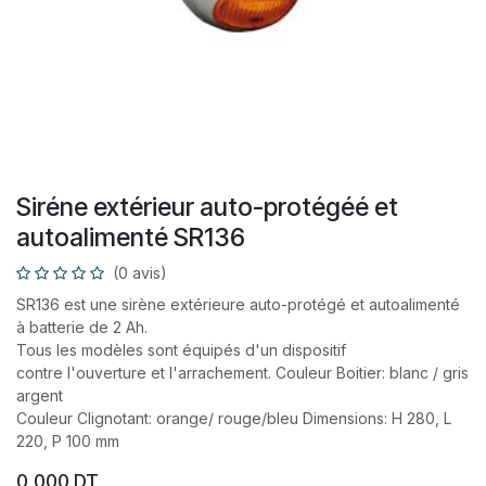
Siréne extérieur auto-protégéé et
autoalimenté SR136
(0 avis)
SR136 est une sirène extérieure auto-protégé et autoalimenté
à batterie de 2 Ah.
Tous les modèles sont équipés d'un dispositif
contre l'ouverture et l'arrachement. Couleur Boitier: blanc / gris
argent
Couleur Clignotant: orange/ rouge/bleu Dimensions: H 280, L
220, P 100 mm
0,000
DT