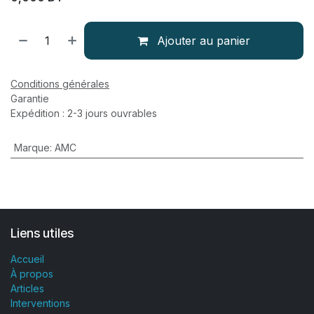
Ajouter au panier
Conditions générales
Garantie
Expédition : 2-3 jours ouvrables
Marque
:
AMC
Liens utiles
Accueil
À propos
Articles
Interventions