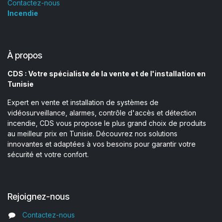
Contactez-nous
Incendie
À propos
CDS : Votre spécialiste de la vente et de l'installation en
Tunisie
Expert en vente et installation de systèmes de
vidéosurveillance, alarmes, contrôle d'accès et détection
incendie, CDS vous propose le plus grand choix de produits
au meilleur prix en Tunisie. Découvrez nos solutions
innovantes et adaptées à vos besoins pour garantir votre
sécurité et votre confort.
Rejoignez-nous
Contactez-nous