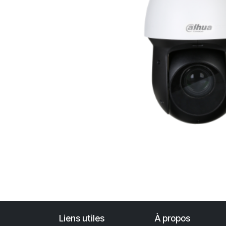
Liens utiles
À propos