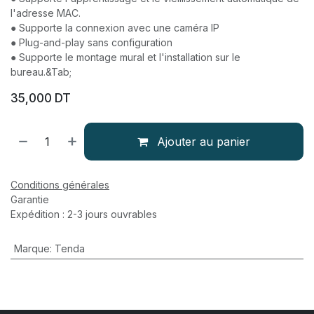
l'adresse MAC.
● Supporte la connexion avec une caméra IP
● Plug-and-play sans configuration
● Supporte le montage mural et l'installation sur le
bureau.&Tab;
35,000
DT
Ajouter au panier
Conditions générales
Garantie
Expédition : 2-3 jours ouvrables
Marque
:
Tenda