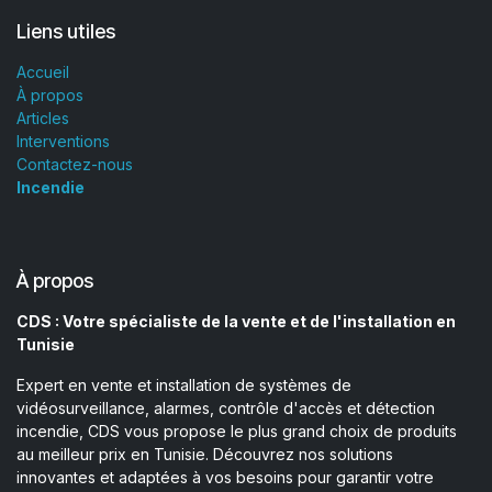
Liens utiles
Accueil
À propos
Articles
Interventions
Contactez-nous
Incendie
À propos
CDS : Votre spécialiste de la vente et de l'installation en
Tunisie
Expert en vente et installation de systèmes de
vidéosurveillance, alarmes, contrôle d'accès et détection
incendie, CDS vous propose le plus grand choix de produits
au meilleur prix en Tunisie. Découvrez nos solutions
innovantes et adaptées à vos besoins pour garantir votre