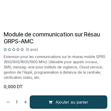
Module de communication sur Résau
GRPS-AMC
(0 avis)
Extension pour les communications sur le réseau mobile GPRS
(850/900/1800/1900 MHz) Utilisable pour appels vocaux,
SMS, messag- erie pour instituts de vigilance, Cloud service,
gestion de l'Appli, programmation à distance de la centrale,
vérification vidéo, etc.
0,000
DT
Ajouter au panier