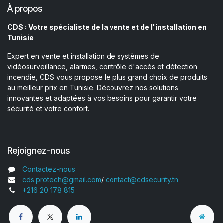
À propos
CDS : Votre spécialiste de la vente et de l'installation en
Tunisie
Expert en vente et installation de systèmes de
vidéosurveillance, alarmes, contrôle d'accès et détection
incendie, CDS vous propose le plus grand choix de produits
au meilleur prix en Tunisie. Découvrez nos solutions
innovantes et adaptées à vos besoins pour garantir votre
sécurité et votre confort.
Rejoignez-nous
Contactez-nous
cds.protech@gmail.com
/
contact@cdsecurity.tn
+216 20 178 815