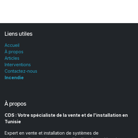
Liens utiles
Accueil
À propos
Articles
Interventions
Contactez-nous
Incendie
À propos
CDS : Votre spécialiste de la vente et de l'installation en
Tunisie
Expert en vente et installation de systèmes de