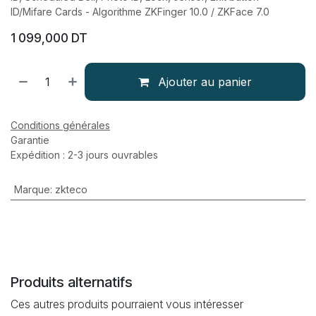
ID/Mifare Cards - Algorithme ZKFinger 10.0 / ZKFace 7.0
1 099,000
DT
Ajouter au panier
Conditions générales
Garantie
Expédition : 2-3 jours ouvrables
Marque
:
zkteco
Produits alternatifs
Ces autres produits pourraient vous intéresser