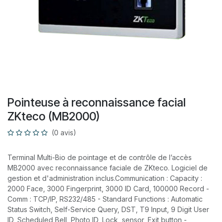
​Pointeuse à reconnaissance facial
ZKteco (MB2000)
(0 avis)
Terminal Multi-Bio de pointage et de contrôle de l’accès
MB2000 avec reconnaissance faciale de ZKteco. Logiciel de
gestion et d'administration inclus.Communication : Capacity :
2000 Face, 3000 Fingerprint, 3000 ID Card, 100000 Record -
Comm : TCP/IP, RS232/485 - Standard Functions : Automatic
Status Switch, Self-Service Query, DST, T9 Input, 9 Digit User
ID, Scheduled Bell, Photo ID, Lock, sensor, Exit button -