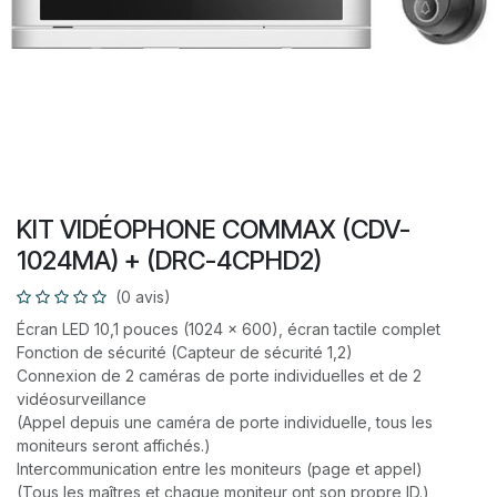
KIT VIDÉOPHONE COMMAX (CDV-
1024MA) + (DRC-4CPHD2)
(0 avis)
Écran LED 10,1 pouces (1024 x 600), écran tactile complet
Fonction de sécurité (Capteur de sécurité 1,2)
Connexion de 2 caméras de porte individuelles et de 2
vidéosurveillance
(Appel depuis une caméra de porte individuelle, tous les
moniteurs seront affichés.)
Intercommunication entre les moniteurs (page et appel)
(Tous les maîtres et chaque moniteur ont son propre ID.)