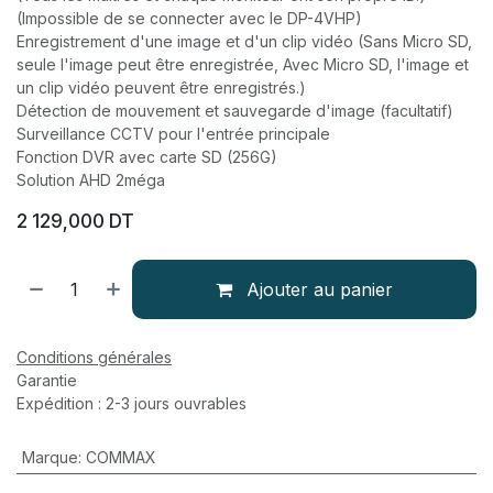
(Impossible de se connecter avec le DP-4VHP)
Enregistrement d'une image et d'un clip vidéo (Sans Micro SD,
seule l'image peut être enregistrée, Avec Micro SD, l'image et
un clip vidéo peuvent être enregistrés.)
Détection de mouvement et sauvegarde d'image (facultatif)
Surveillance CCTV pour l'entrée principale
Fonction DVR avec carte SD (256G)
Solution AHD 2méga
2 129,000
DT
Ajouter au panier
Conditions générales
Garantie
Expédition : 2-3 jours ouvrables
Marque
:
COMMAX