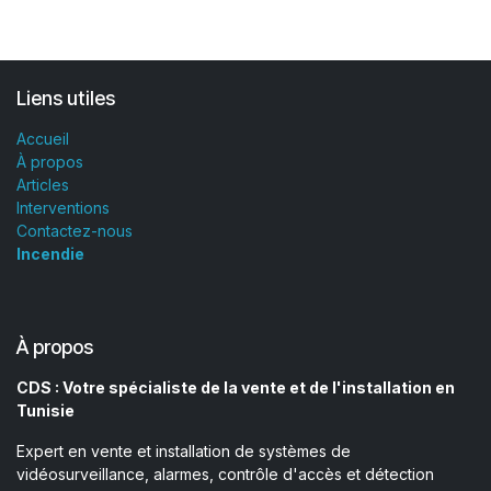
Liens utiles
Accueil
À propos
Articles
Interventions
Contactez-nous
Incendie
À propos
CDS : Votre spécialiste de la vente et de l'installation en
Tunisie
Expert en vente et installation de systèmes de
vidéosurveillance, alarmes, contrôle d'accès et détection