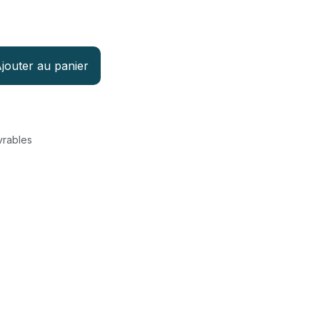
jouter au panier
vrables