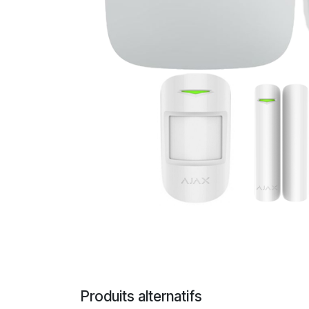
Produits alternatifs