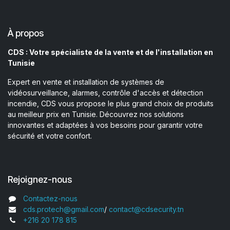
À propos
CDS : Votre spécialiste de la vente et de l'installation en
Tunisie
Expert en vente et installation de systèmes de
vidéosurveillance, alarmes, contrôle d'accès et détection
incendie, CDS vous propose le plus grand choix de produits
au meilleur prix en Tunisie. Découvrez nos solutions
innovantes et adaptées à vos besoins pour garantir votre
sécurité et votre confort.
Rejoignez-nous
Contactez-nous
cds.protech@gmail.com
/
contact@cdsecurity.tn
+216 20 178 815