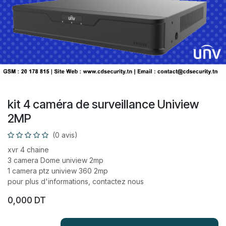
kit 4 caméra de surveillance Uniview
2MP
(0 avis)
xvr 4 chaine
3 camera Dome uniview 2mp
1 camera ptz uniview 360 2mp
pour plus d'informations, contactez nous
0,000
DT