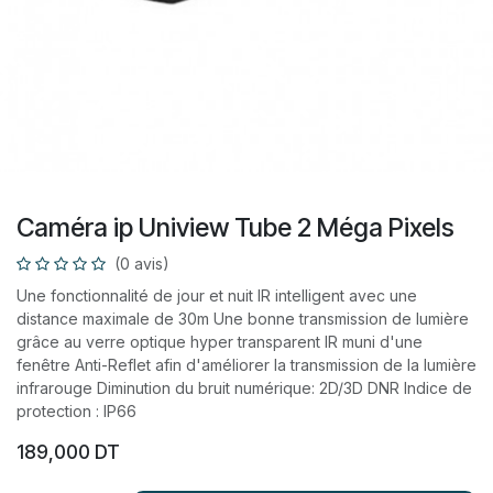
Caméra ip Uniview Tube 2 Méga Pixels
(0 avis)
Une fonctionnalité de jour et nuit IR intelligent avec une
distance maximale de 30m Une bonne transmission de lumière
grâce au verre optique hyper transparent IR muni d'une
fenêtre Anti-Reflet afin d'améliorer la transmission de la lumière
infrarouge Diminution du bruit numérique: 2D/3D DNR Indice de
protection : IP66
189,000
DT