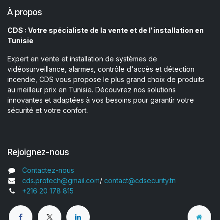
À propos
CDS : Votre spécialiste de la vente et de l'installation en
Tunisie
Expert en vente et installation de systèmes de
vidéosurveillance, alarmes, contrôle d'accès et détection
incendie, CDS vous propose le plus grand choix de produits
au meilleur prix en Tunisie. Découvrez nos solutions
innovantes et adaptées à vos besoins pour garantir votre
sécurité et votre confort.
Rejoignez-nous
Contactez-nous
cds.protech@gmail.com
/
contact@cdsecurity.tn
+216 20 178 815