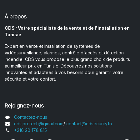
À propos
CDS : Votre spécialiste de la vente et de l'installation en
Tunisie
Expert en vente et installation de systèmes de
vidéosurveillance, alarmes, contrôle d'accès et détection
incendie, CDS vous propose le plus grand choix de produits
au meilleur prix en Tunisie. Découvrez nos solutions
innovantes et adaptées à vos besoins pour garantir votre
sécurité et votre confort.
Rejoignez-nous
Contactez-nous
cds.protech@gmail.com
/
contact@cdsecurity.tn
+216 20 178 815