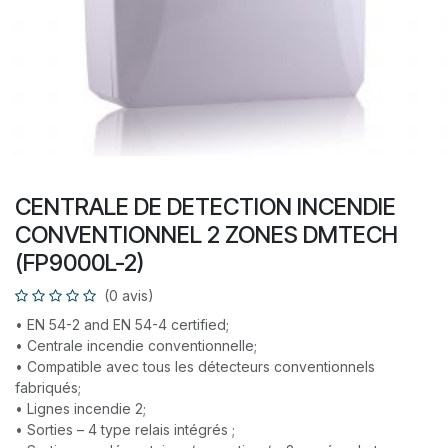
CENTRALE DE DETECTION INCENDIE
CONVENTIONNEL 2 ZONES DMTECH
(FP9000L-2)
(0 avis)
• EN 54-2 and EN 54-4 certified;
• Centrale incendie conventionnelle;
• Compatible avec tous les détecteurs conventionnels
fabriqués;
• Lignes incendie 2;
• Sorties – 4 type relais intégrés ;