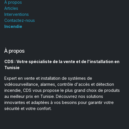
À propos
Articles
Interventions
Contactez-nous
Incendie
À propos
CDS : Votre spécialiste de la vente et de l'installation en
Tunisie
Expert en vente et installation de systèmes de
vidéosurveillance, alarmes, contrôle d'accès et détection
incendie, CDS vous propose le plus grand choix de produits
au meilleur prix en Tunisie. Découvrez nos solutions
innovantes et adaptées à vos besoins pour garantir votre
sécurité et votre confort.