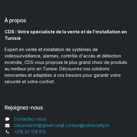
À propos
CDS : Votre spécialiste de la vente et de l'installation en
Tunisie
Expert en vente et installation de systèmes de
vidéosurveillance, alarmes, contrôle d'accès et détection
incendie, CDS vous propose le plus grand choix de produits
au meilleur prix en Tunisie. Découvrez nos solutions
innovantes et adaptées à vos besoins pour garantir votre
sécurité et votre confort.
Rejoignez-nous
Contactez-nous
cds.protech@gmail.com
/
contact@cdsecurity.tn
+216 20 178 815