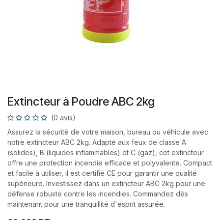
Extincteur à Poudre ABC 2kg
(0 avis)
Assurez la sécurité de votre maison, bureau ou véhicule avec
notre extincteur ABC 2kg. Adapté aux feux de classe A
(solides), B (liquides inflammables) et C (gaz), cet extincteur
offre une protection incendie efficace et polyvalente. Compact
et facile à utiliser, il est certifié CE pour garantir une qualité
supérieure. Investissez dans un extincteur ABC 2kg pour une
défense robuste contre les incendies. Commandez dès
maintenant pour une tranquillité d'esprit assurée.