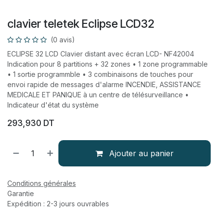
clavier teletek Eclipse LCD32
(0 avis)
ECLIPSE 32 LCD Clavier distant avec écran LCD- NF42004
Indication pour 8 partitions + 32 zones • 1 zone programmable
• 1 sortie programmble • 3 combinaisons de touches pour
envoi rapide de messages d'alarme INCENDIE, ASSISTANCE
MEDICALE ET PANIQUE à un centre de télésurveillance •
Indicateur d'état du système
293,930
DT
Ajouter au panier
Conditions générales
Garantie
Expédition : 2-3 jours ouvrables