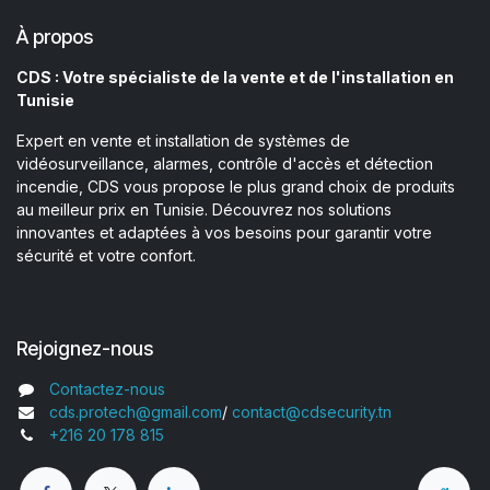
À propos
CDS : Votre spécialiste de la vente et de l'installation en
Tunisie
Expert en vente et installation de systèmes de
vidéosurveillance, alarmes, contrôle d'accès et détection
incendie, CDS vous propose le plus grand choix de produits
au meilleur prix en Tunisie. Découvrez nos solutions
innovantes et adaptées à vos besoins pour garantir votre
sécurité et votre confort.
Rejoignez-nous
Contactez-nous
cds.protech@gmail.com
/
contact@cdsecurity.tn
+216 20 178 815