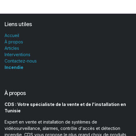
Liens utiles
Accueil
À propos
Articles
Interventions
Contactez-nous
Incendie
À propos
CDS : Votre spécialiste de la vente et de l'installation en
Tunisie
Expert en vente et installation de systèmes de
vidéosurveillance, alarmes, contrôle d'accès et détection
incendie, CDS vous propose le plus grand choix de produits