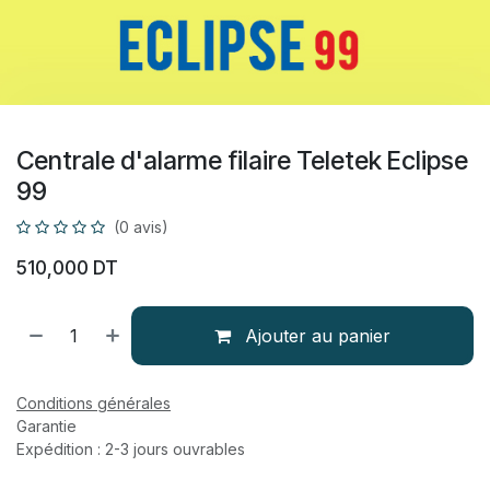
Centrale d'alarme filaire Teletek Eclipse
99
(0 avis)
510,000
DT
Ajouter au panier
Conditions générales
Garantie
Expédition : 2-3 jours ouvrables