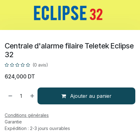
Centrale d'alarme filaire Teletek Eclipse
32
(0 avis)
624,000
DT
Ajouter au panier
Conditions générales
Garantie
Expédition : 2-3 jours ouvrables