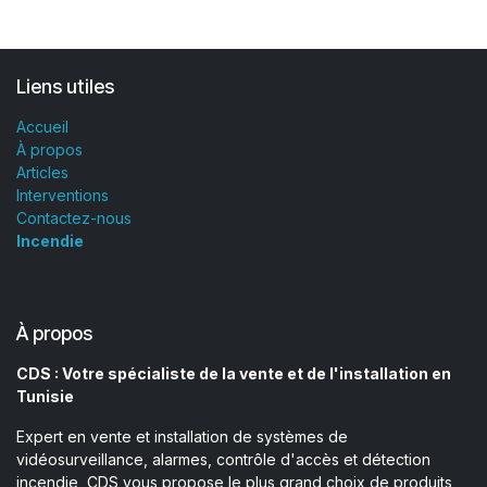
Liens utiles
Accueil
À propos
Articles
Interventions
Contactez-nous
Incendie
À propos
CDS : Votre spécialiste de la vente et de l'installation en
Tunisie
Expert en vente et installation de systèmes de
vidéosurveillance, alarmes, contrôle d'accès et détection
incendie, CDS vous propose le plus grand choix de produits