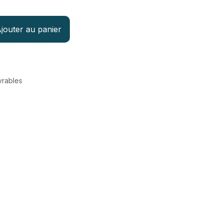
jouter au panier
vrables