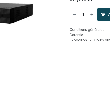
A
Conditions générales
Garantie
Expédition : 2-3 jours ou