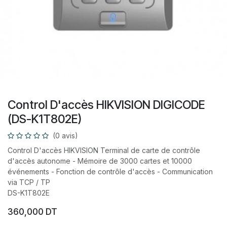
Control D'accès HIKVISION DIGICODE
(DS-K1T802E)
(0 avis)
Control D'accès HIKVISION Terminal de carte de contrôle
d'accès autonome - Mémoire de 3000 cartes et 10000
événements - Fonction de contrôle d'accès - Communication
via TCP / TP
DS-K1T802E
360,000
DT