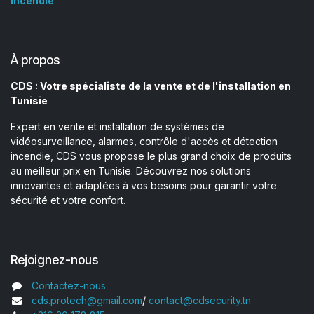
Incendie
À propos
CDS : Votre spécialiste de la vente et de l'installation en
Tunisie
Expert en vente et installation de systèmes de
vidéosurveillance, alarmes, contrôle d'accès et détection
incendie, CDS vous propose le plus grand choix de produits
au meilleur prix en Tunisie. Découvrez nos solutions
innovantes et adaptées à vos besoins pour garantir votre
sécurité et votre confort.
Rejoignez-nous
Contactez-nous
cds.protech@gmail.com
/
contact@cdsecurity.tn