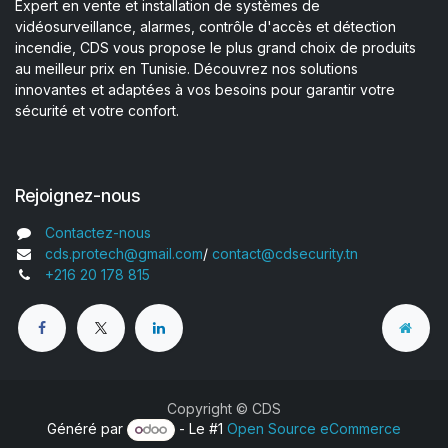
Expert en vente et installation de systèmes de
vidéosurveillance, alarmes, contrôle d'accès et détection
incendie, CDS vous propose le plus grand choix de produits
au meilleur prix en Tunisie. Découvrez nos solutions
innovantes et adaptées à vos besoins pour garantir votre
sécurité et votre confort.
Rejoignez-nous
Contactez-nous
cds.protech@gmail.com
/
contact@cdsecurity.tn
+216 20 178 815
Copyright © CDS
Généré par
- Le #1
Open Source eCommerce