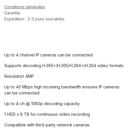
Conditions générales
Garantie
Expédition : 2-3 jours ouvrables
Up to 4 channel IP cameras can be connected
Supports decoding H.265+/H.265/H.264+/H.264 video formats
Resolution 4MP
Up to 40 Mbps high incoming bandwidth ensures IP cameras
can be connected
Up to 4-ch @ 1080p decoding capacity
1 HDD x 6 TB for continuous video recording
Compatible with third-party network cameras