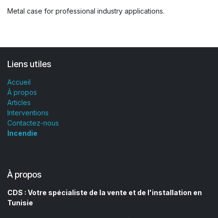
Metal case for professional industry applications.
Liens utiles
Accueil
À propos
Articles
Interventions
Contactez-nous
Incendie
À propos
CDS : Votre spécialiste de la vente et de l'installation en
Tunisie