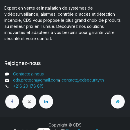
Expert en vente et installation de systèmes de
vidéosurveillance, alarmes, contrôle d'accès et détection
incendie, CDS vous propose le plus grand choix de produits
au meilleur prix en Tunisie. Découvrez nos solutions
innovantes et adaptées à vos besoins pour garantir votre
sécurité et votre confort.
Rejoignez-nous
Contactez-nous
cds.protech@gmail.com
/
contact@cdsecurity.tn
+216 20 178 815
Copyright © CDS