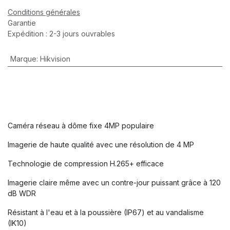
Conditions générales
Garantie
Expédition : 2-3 jours ouvrables
Marque
:
Hikvision
Caméra réseau à dôme fixe 4MP populaire
Imagerie de haute qualité avec une résolution de 4 MP
Technologie de compression H.265+ efficace
Imagerie claire même avec un contre-jour puissant grâce à 120
dB WDR
Résistant à l'eau et à la poussière (IP67) et au vandalisme
(IK10)