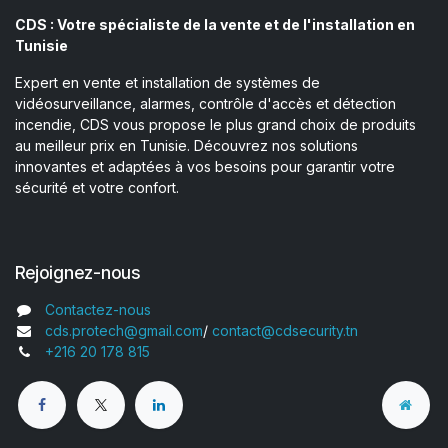
CDS : Votre spécialiste de la vente et de l'installation en
Tunisie
Expert en vente et installation de systèmes de
vidéosurveillance, alarmes, contrôle d'accès et détection
incendie, CDS vous propose le plus grand choix de produits
au meilleur prix en Tunisie. Découvrez nos solutions
innovantes et adaptées à vos besoins pour garantir votre
sécurité et votre confort.
Rejoignez-nous
Contactez-nous
cds.protech@gmail.com
/
contact@cdsecurity.tn
+216 20 178 815