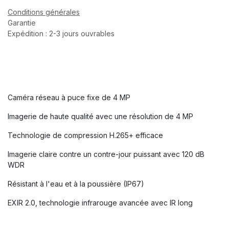
Conditions générales
Garantie
Expédition : 2-3 jours ouvrables
Caméra réseau à puce fixe de 4 MP
Imagerie de haute qualité avec une résolution de 4 MP
Technologie de compression H.265+ efficace
Imagerie claire contre un contre-jour puissant avec 120 dB
WDR
Résistant à l'eau et à la poussière (IP67)
EXIR 2.0, technologie infrarouge avancée avec IR long