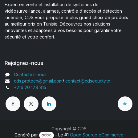
Expert en vente et installation de systèmes de
vidéosurveillance, alarmes, contrôle d'accès et détection
incendie, CDS vous propose le plus grand choix de produits
au meilleur prix en Tunisie. Découvrez nos solutions
innovantes et adaptées à vos besoins pour garantir votre
sécurité et votre confort.
Rejoignez-nous
Contactez-nous
cds.protech@gmail.com
/
contact@cdsecurity.tn
+216 20 178 815
Copyright © CDS
Généré par
- Le #1
Open Source eCommerce