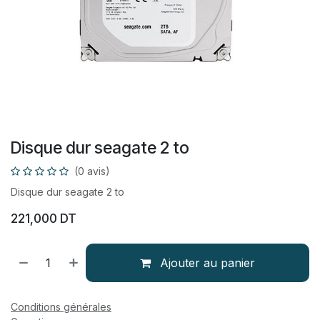
Disque dur seagate 2 to
(0 avis)
Disque dur seagate 2 to
221,000
DT
Ajouter au panier
Conditions générales