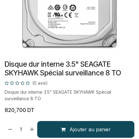
Disque dur interne 3.5" SEAGATE
SKYHAWK Spécial surveillance 8 TO
(0 avis)
Disque dur interne 3.5" SEAGATE SKYHAWK Spécial
surveillance 8 TO
820,700
DT
Ajouter au panier