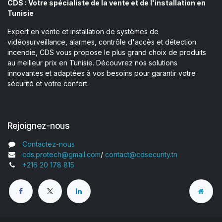
CDS : Votre spécialiste de la vente et de l'installation en
Tunisie
Expert en vente et installation de systèmes de
vidéosurveillance, alarmes, contrôle d'accès et détection
incendie, CDS vous propose le plus grand choix de produits
au meilleur prix en Tunisie. Découvrez nos solutions
innovantes et adaptées à vos besoins pour garantir votre
sécurité et votre confort.
Rejoignez-nous
Contactez-nous
cds.protech@gmail.com
/
contact@cdsecurity.tn
+216 20 178 815